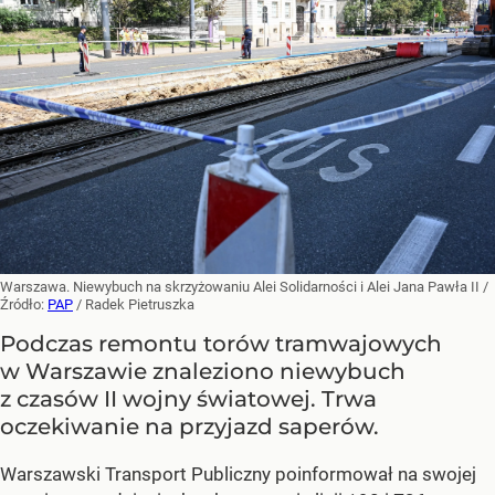
Warszawa. Niewybuch na skrzyżowaniu Alei Solidarności i Alei Jana Pawła II
/
Źródło:
PAP
/
Radek Pietruszka
Podczas remontu torów tramwajowych
w Warszawie znaleziono niewybuch
z czasów II wojny światowej. Trwa
oczekiwanie na przyjazd saperów.
Warszawski Transport Publiczny poinformował na swojej