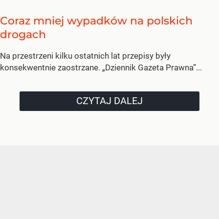
Coraz mniej wypadków na polskich
drogach
Na przestrzeni kilku ostatnich lat przepisy były
konsekwentnie zaostrzane. „Dziennik Gazeta Prawna”...
CZYTAJ DALEJ