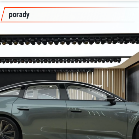
porady