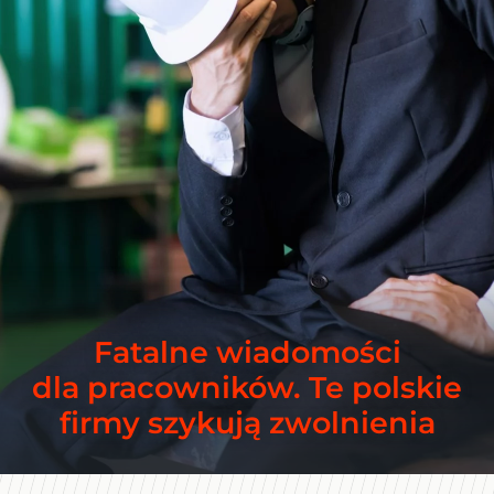
Fatalne wiadomości
dla pracowników. Te polskie
firmy szykują zwolnienia