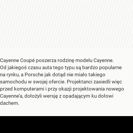
Cayenne Coupé poszerza rodzinę modelu Cayenne.
Od jakiegoś czasu auta tego typu są bardzo popularne
na rynku, a Porsche jak dotąd nie miało takiego
samochodu w swojej ofercie. Projektanci zasiedli więc
przed komputerami i przy okazji projektowania nowego
Cayenne’a, dołożyli wersję z opadającym ku dołowi
dachem.