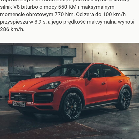
silnik V8 biturbo o mocy 550 KM i maksymalnym
momencie obrotowym 770 Nm. Od zera do 100 km/h
przyspiesza w 3,9 s, a jego prędkość maksymalna wynosi
286 km/h.