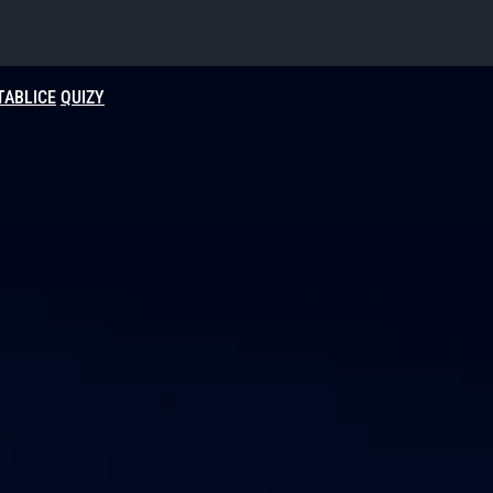
TABLICE
QUIZY