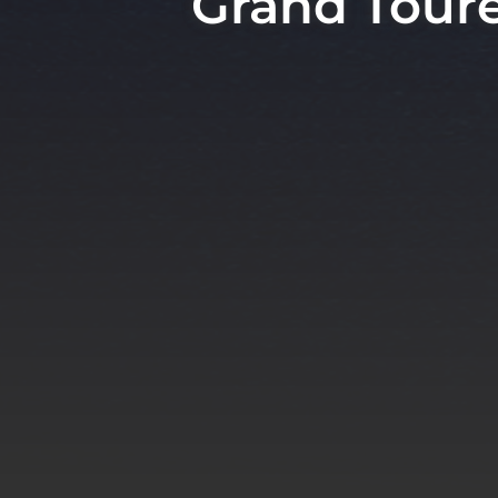
Grand Tour