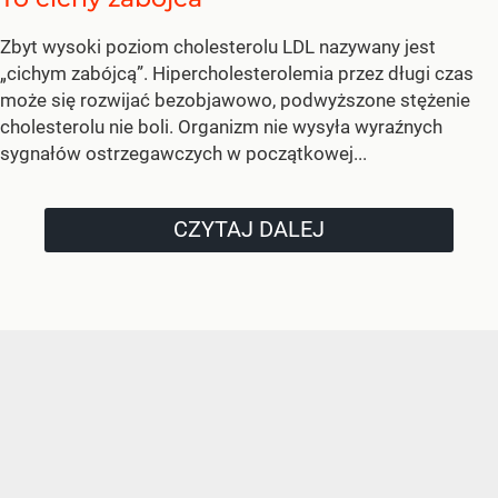
Zbyt wysoki poziom cholesterolu LDL nazywany jest
„cichym zabójcą”. Hipercholesterolemia przez długi czas
może się rozwijać bezobjawowo, podwyższone stężenie
cholesterolu nie boli. Organizm nie wysyła wyraźnych
sygnałów ostrzegawczych w początkowej...
CZYTAJ DALEJ