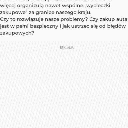
więcej organizują nawet wspólne „wycieczki
zakupowe” za granice naszego kraju.
Czy to rozwiązuje nasze problemy? Czy zakup auta
jest w pełni bezpieczny i jak ustrzec się od błędów
zakupowych?