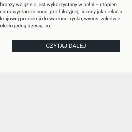
branży wciąż nie jest wykorzystany w pełni – stopień
samowystarczalności produkcyjnej, liczony jako relacja
krajowej produkcji do wartości rynku, wynosi zaledwie
około jedną trzecią, co...
CZYTAJ DALEJ