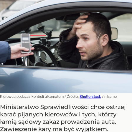
Kierowca podczas kontroli alkomatem
/ Źródło:
Shutterstock
/
nikamo
Ministerstwo Sprawiedliwości chce ostrzej
karać pijanych kierowców i tych, którzy
łamią sądowy zakaz prowadzenia auta.
Zawieszenie kary ma być wyjątkiem.