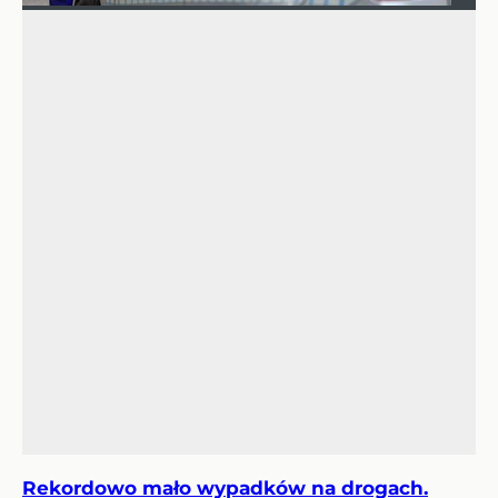
Rekordowo mało wypadków na drogach.