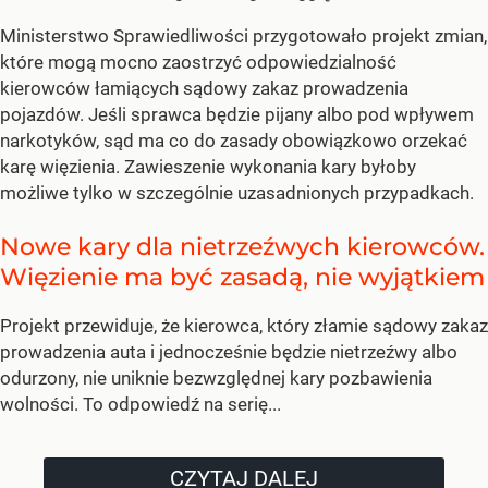
Ministerstwo Sprawiedliwości przygotowało projekt zmian,
które mogą mocno zaostrzyć odpowiedzialność
kierowców łamiących sądowy zakaz prowadzenia
pojazdów. Jeśli sprawca będzie pijany albo pod wpływem
narkotyków, sąd ma co do zasady obowiązkowo orzekać
karę więzienia. Zawieszenie wykonania kary byłoby
możliwe tylko w szczególnie uzasadnionych przypadkach.
Nowe kary dla nietrzeźwych kierowców.
Więzienie ma być zasadą, nie wyjątkiem
Projekt przewiduje, że kierowca, który złamie sądowy zakaz
prowadzenia auta i jednocześnie będzie nietrzeźwy albo
odurzony, nie uniknie bezwzględnej kary pozbawienia
wolności. To odpowiedź na serię...
CZYTAJ DALEJ