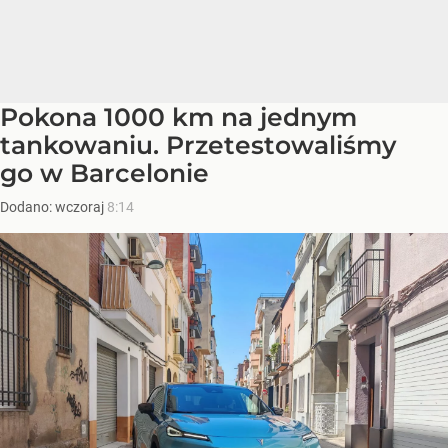
Pokona 1000 km na jednym
tankowaniu. Przetestowaliśmy
go w Barcelonie
Dodano:
wczoraj
8:14