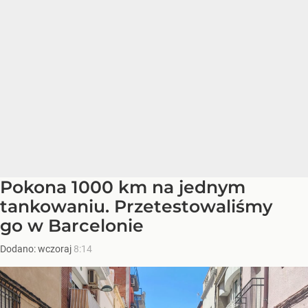
Pokona 1000 km na jednym
tankowaniu. Przetestowaliśmy
go w Barcelonie
Dodano:
wczoraj
8:14