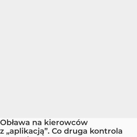
Obława na kierowców
z „aplikacją”. Co druga kontrola