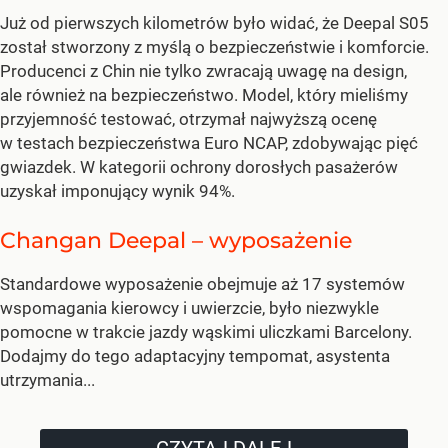
Już od pierwszych kilometrów było widać, że Deepal S05
został stworzony z myślą o bezpieczeństwie i komforcie.
Producenci z Chin nie tylko zwracają uwagę na design,
ale również na bezpieczeństwo. Model, który mieliśmy
przyjemność testować, otrzymał najwyższą ocenę
w testach bezpieczeństwa Euro NCAP, zdobywając pięć
gwiazdek. W kategorii ochrony dorosłych pasażerów
uzyskał imponujący wynik 94%.
Changan Deepal – wyposażenie
Standardowe wyposażenie obejmuje aż 17 systemów
wspomagania kierowcy i uwierzcie, było niezwykle
pomocne w trakcie jazdy wąskimi uliczkami Barcelony.
Dodajmy do tego adaptacyjny tempomat, asystenta
utrzymania...