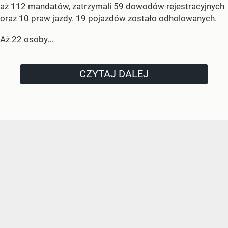
aż 112 mandatów, zatrzymali 59 dowodów rejestracyjnych
oraz 10 praw jazdy. 19 pojazdów zostało odholowanych.
Aż 22 osoby...
CZYTAJ DALEJ