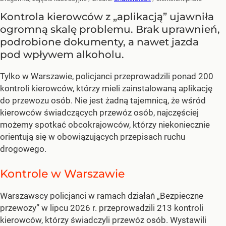
Kontrola kierowców z „aplikacją” ujawniła
ogromną skalę problemu. Brak uprawnień,
podrobione dokumenty, a nawet jazda
pod wpływem alkoholu.
Tylko w Warszawie, policjanci przeprowadzili ponad 200
kontroli kierowców, którzy mieli zainstalowaną aplikację
do przewozu osób. Nie jest żadną tajemnicą, że wśród
kierowców świadczących przewóz osób, najczęściej
możemy spotkać obcokrajowców, którzy niekoniecznie
orientują się w obowiązujących przepisach ruchu
drogowego.
Kontrole w Warszawie
Warszawscy policjanci w ramach działań „Bezpieczne
przewozy” w lipcu 2026 r. przeprowadzili 213 kontroli
kierowców, którzy świadczyli przewóz osób. Wystawili