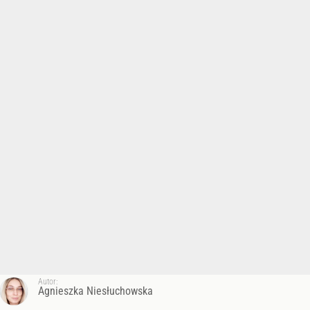
Autor:
Agnieszka Niesłuchowska