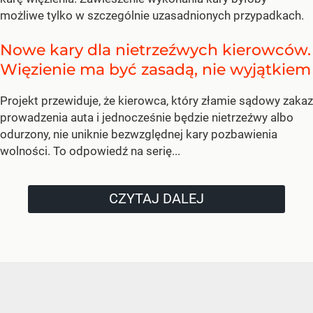
możliwe tylko w szczególnie uzasadnionych przypadkach.
Nowe kary dla nietrzeźwych kierowców.
Więzienie ma być zasadą, nie wyjątkiem
Projekt przewiduje, że kierowca, który złamie sądowy zakaz
prowadzenia auta i jednocześnie będzie nietrzeźwy albo
odurzony, nie uniknie bezwzględnej kary pozbawienia
wolności. To odpowiedź na serię...
CZYTAJ DALEJ