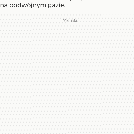
na podwójnym gazie.