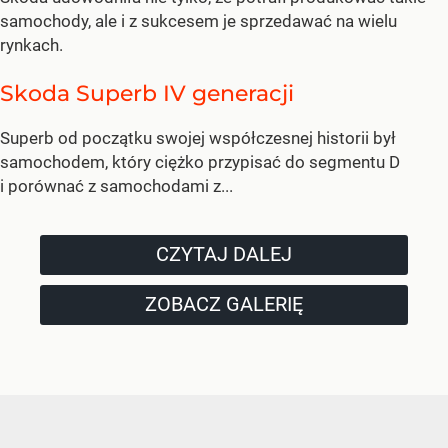
samochody, ale i z sukcesem je sprzedawać na wielu
rynkach.
Skoda Superb IV generacji
Superb od początku swojej współczesnej historii był
samochodem, który ciężko przypisać do segmentu D
i porównać z samochodami z...
CZYTAJ DALEJ
ZOBACZ GALERIĘ