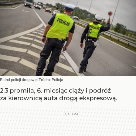
Patrol policji drogowej
Źródło:
Policja
2,3 promila, 6. miesiąc ciąży i podróż
za kierownicą auta drogą ekspresową.