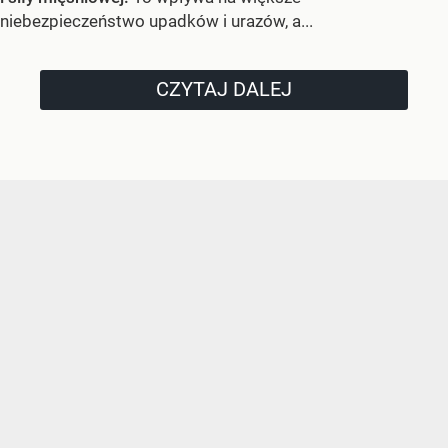
niebezpieczeństwo upadków i urazów, a...
CZYTAJ DALEJ