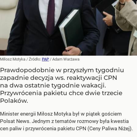
Miłosz Motyka
/ Źródło:
PAP
/
Adam Warżawa
Prawdopodobnie w przyszłym tygodniu
zapadnie decyzja ws. reaktywacji CPN
na dwa ostatnie tygodnie wakacji.
Przywrócenia pakietu chce dwie trzecie
Polaków.
Minister energii Miłosz Motyka był w piątek gościem
Polsat News. Jednym z tematów rozmowy była kwestia
cen paliw i przywrócenia pakietu CPN (Ceny Paliwa Niżej).