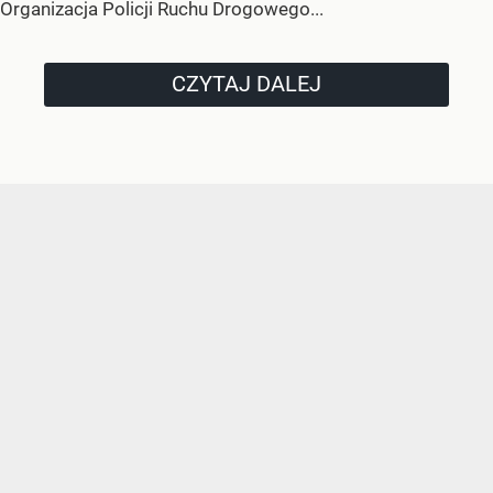
Organizacja Policji Ruchu Drogowego...
CZYTAJ DALEJ