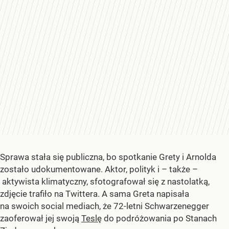
Sprawa stała się publiczna, bo spotkanie Grety i Arnolda
zostało udokumentowane. Aktor, polityk i – także –
aktywista klimatyczny, sfotografował się z nastolatką,
zdjęcie trafiło na Twittera. A sama Greta napisała
na swoich social mediach, że 72-letni Schwarzenegger
zaoferował jej swoją
Teslę
do podróżowania po Stanach