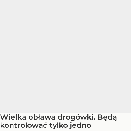
Wielka obława drogówki. Będą
kontrolować tylko jedno