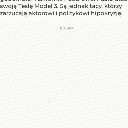
swoją Teslę Model 3. Są jednak tacy, którzy
zarzucają aktorowi i politykowi hipokryzję.