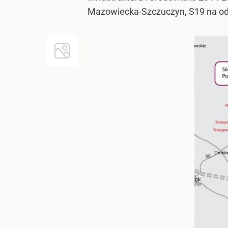
Mazowiecka-Szczuczyn, S19 na od