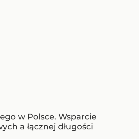
wego w Polsce. Wsparcie
ych a łącznej długości