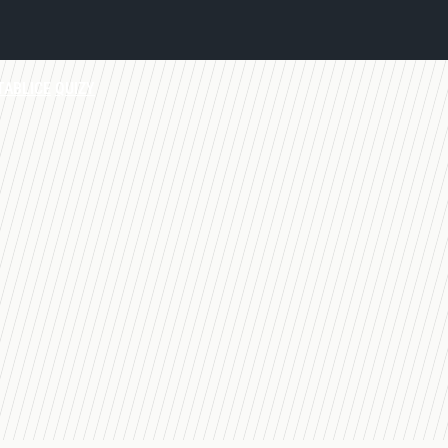
TABLICE
QUIZY