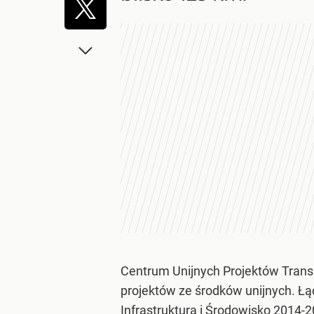
Centrum Unijnych Projektów Trans
projektów ze środków unijnych. Łą
Infrastruktura i Środowisko 2014-2