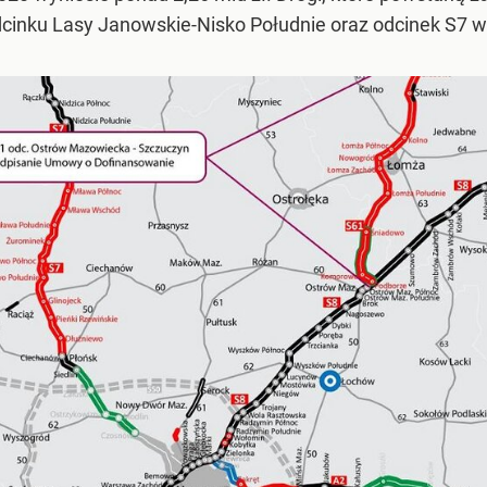
cinku Lasy Janowskie-Nisko Południe oraz odcinek S7 