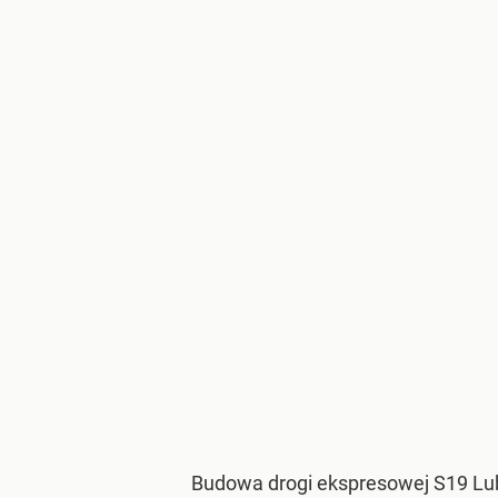
Budowa drogi ekspresowej S19 Lub