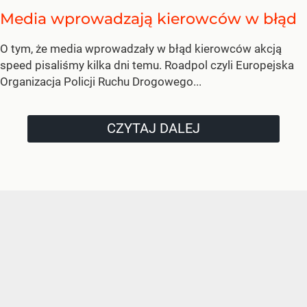
Media wprowadzają kierowców w błąd
O tym, że media wprowadzały w błąd kierowców akcją
speed pisaliśmy kilka dni temu. Roadpol czyli Europejska
Organizacja Policji Ruchu Drogowego...
CZYTAJ DALEJ