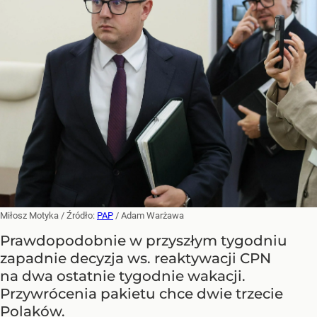
Miłosz Motyka
/ Źródło:
PAP
/
Adam Warżawa
Prawdopodobnie w przyszłym tygodniu
zapadnie decyzja ws. reaktywacji CPN
na dwa ostatnie tygodnie wakacji.
Przywrócenia pakietu chce dwie trzecie
Polaków.