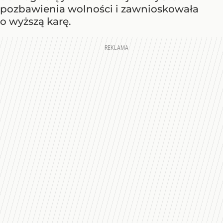
pozbawienia wolności i zawnioskowała
o wyższą karę.