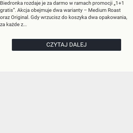
Biedronka rozdaje je za darmo w ramach promocji „1+1
gratis”. Akcja obejmuje dwa warianty – Medium Roast
oraz Original. Gdy wrzucisz do koszyka dwa opakowania,
za każde z...
CZYTAJ DALEJ