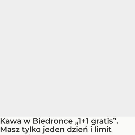
Kawa w Biedronce „1+1 gratis”.
Masz tylko jeden dzień i limit