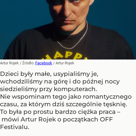
Artur Rojek
/ Źródło:
Facebook
/
Artur Rojek
Dzieci były małe, usypialiśmy je,
wchodziliśmy na górę i do późnej nocy
siedzieliśmy przy komputerach.
Nie wspominam tego jako romantycznego
czasu, za którym dziś szczególnie tęsknię.
To była po prostu bardzo ciężka praca –
mówi Artur Rojek o początkach OFF
Festivalu.