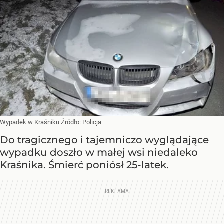
Wypadek w Kraśniku
Źródło:
Policja
Do tragicznego i tajemniczo wyglądające
wypadku doszło w małej wsi niedaleko
Kraśnika. Śmierć poniósł 25-latek.