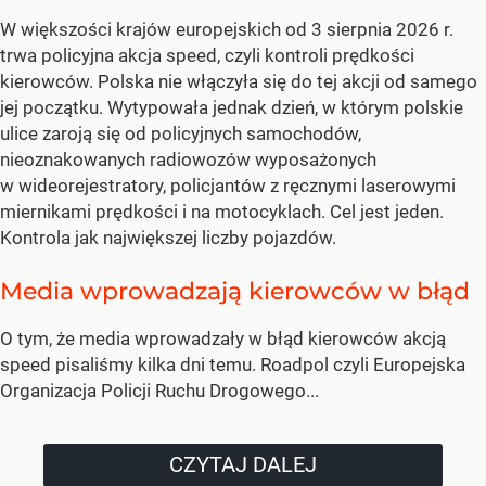
W większości krajów europejskich od 3 sierpnia 2026 r.
trwa policyjna akcja speed, czyli kontroli prędkości
kierowców. Polska nie włączyła się do tej akcji od samego
jej początku. Wytypowała jednak dzień, w którym polskie
ulice zaroją się od policyjnych samochodów,
nieoznakowanych radiowozów wyposażonych
w wideorejestratory, policjantów z ręcznymi laserowymi
miernikami prędkości i na motocyklach. Cel jest jeden.
Kontrola jak największej liczby pojazdów.
Media wprowadzają kierowców w błąd
O tym, że media wprowadzały w błąd kierowców akcją
speed pisaliśmy kilka dni temu. Roadpol czyli Europejska
Organizacja Policji Ruchu Drogowego...
CZYTAJ DALEJ