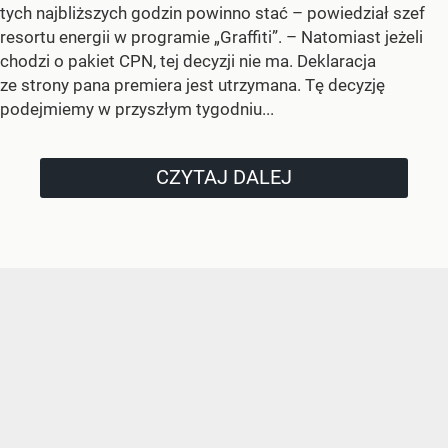
tych najbliższych godzin powinno stać –
powiedział szef
resortu energii w programie „Graffiti”. –
Natomiast jeżeli
chodzi o pakiet CPN, tej decyzji nie ma. Deklaracja
ze strony pana premiera jest utrzymana. Tę decyzję
podejmiemy w przyszłym tygodniu...
CZYTAJ DALEJ