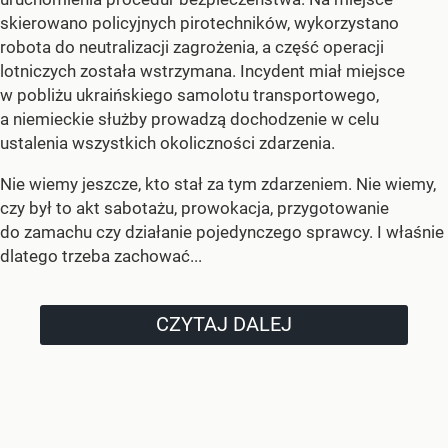
skierowano policyjnych pirotechników, wykorzystano
robota do neutralizacji zagrożenia, a część operacji
lotniczych została wstrzymana. Incydent miał miejsce
w pobliżu ukraińskiego samolotu transportowego,
a niemieckie służby prowadzą dochodzenie w celu
ustalenia wszystkich okoliczności zdarzenia.
Nie wiemy jeszcze, kto stał za tym zdarzeniem. Nie wiemy,
czy był to akt sabotażu, prowokacja, przygotowanie
do zamachu czy działanie pojedynczego sprawcy. I właśnie
dlatego trzeba zachować...
CZYTAJ DALEJ