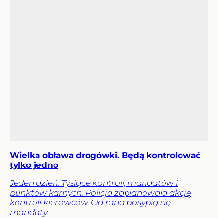
Wielka obława drogówki. Będą kontrolować
tylko jedno
Jeden dzień. Tysiące kontroli, mandatów i
punktów karnych. Policja zaplanowała akcję
kontroli kierowców. Od rana posypią się
mandaty.