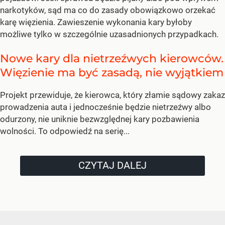
narkotyków, sąd ma co do zasady obowiązkowo orzekać
karę więzienia. Zawieszenie wykonania kary byłoby
możliwe tylko w szczególnie uzasadnionych przypadkach.
Nowe kary dla nietrzeźwych kierowców.
Więzienie ma być zasadą, nie wyjątkiem
Projekt przewiduje, że kierowca, który złamie sądowy zakaz
prowadzenia auta i jednocześnie będzie nietrzeźwy albo
odurzony, nie uniknie bezwzględnej kary pozbawienia
wolności. To odpowiedź na serię...
CZYTAJ DALEJ