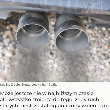
Spaliny
Źródło:
Shutterstock
/
Ralf Geithe
Może jeszcze nie w najbliższym czasie,
ale wszystko zmierza do tego, żeby ruch
starych diesli został ograniczony w centrum