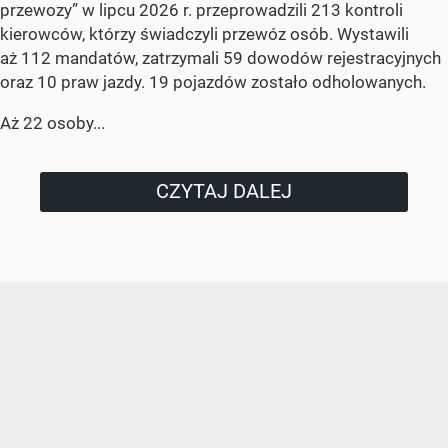
przewozy” w lipcu 2026 r. przeprowadzili 213 kontroli
kierowców, którzy świadczyli przewóz osób. Wystawili
aż 112 mandatów, zatrzymali 59 dowodów rejestracyjnych
oraz 10 praw jazdy. 19 pojazdów zostało odholowanych.
Aż 22 osoby...
CZYTAJ DALEJ