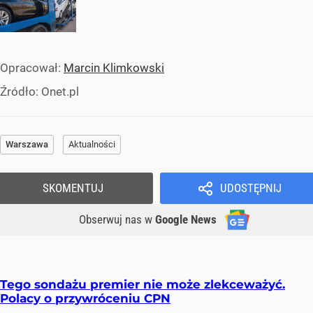
Opracował:
Marcin Klimkowski
Źródło:
Onet.pl
Warszawa
Aktualności
SKOMENTUJ
UDOSTĘPNIJ
Obserwuj nas
w
Google News
Tego sondażu premier nie może zlekceważyć.
Polacy o przywróceniu CPN