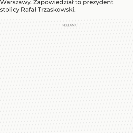
Warszawy. Zapowiedział to prezydent
stolicy Rafał Trzaskowski.