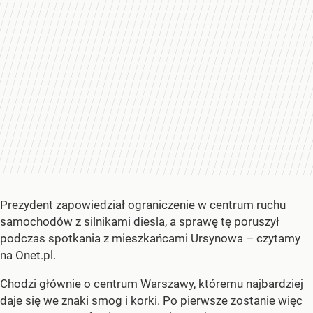
Prezydent zapowiedział ograniczenie w centrum ruchu
samochodów z silnikami diesla, a sprawę tę poruszył
podczas spotkania z mieszkańcami Ursynowa – czytamy
na Onet.pl.
Chodzi głównie o centrum Warszawy, któremu najbardziej
daje się we znaki smog i korki. Po pierwsze zostanie więc