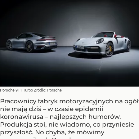
Porsche 911 Turbo
Źródło:
Porsche
Pracownicy fabryk motoryzacyjnych na ogół
nie mają dziś – w czasie epidemii
koronawirusa – najlepszych humorów.
Produkcja stoi, nie wiadomo, co przyniesie
przyszłość. No chyba, że mówimy