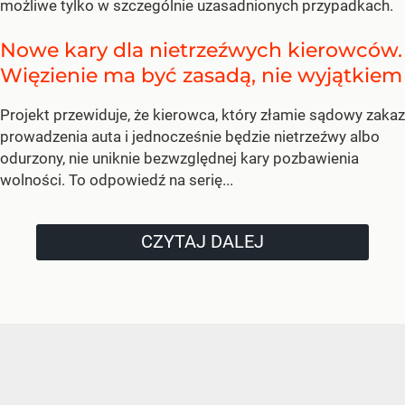
możliwe tylko w szczególnie uzasadnionych przypadkach.
Nowe kary dla nietrzeźwych kierowców.
Więzienie ma być zasadą, nie wyjątkiem
Projekt przewiduje, że kierowca, który złamie sądowy zakaz
prowadzenia auta i jednocześnie będzie nietrzeźwy albo
odurzony, nie uniknie bezwzględnej kary pozbawienia
wolności. To odpowiedź na serię...
CZYTAJ DALEJ