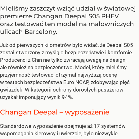
Mieliśmy zaszczyt wziąć udział w światowej
premierze Changan Deepal S05 PHEV
oraz testować ten model na malowniczych
ulicach Barcelony.
Już od pierwszych kilometrów było widać, że Deepal S05
został stworzony z myślą o bezpieczeństwie i komforcie.
Producenci z Chin nie tylko zwracają uwagę na design,
ale również na bezpieczeństwo. Model, który mieliśmy
przyjemność testować, otrzymał najwyższą ocenę
w testach bezpieczeństwa Euro NCAP, zdobywając pięć
gwiazdek. W kategorii ochrony dorosłych pasażerów
uzyskał imponujący wynik 94%.
Changan Deepal – wyposażenie
Standardowe wyposażenie obejmuje aż 17 systemów
wspomagania kierowcy i uwierzcie, było niezwykle