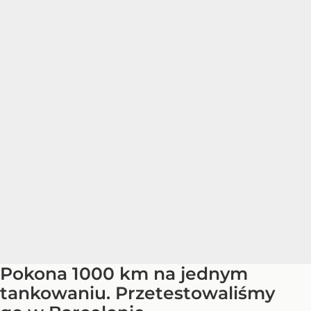
Pokona 1000 km na jednym
tankowaniu. Przetestowaliśmy