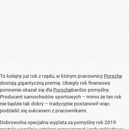
To kolejny już rok z rzędu, w którym pracownicy
Porsche
dostają gigantyczną premię. Ubiegły rok finansowy
ponownie okazał się dla
Porsche
bardzo pomyślny.
Producent samochodów sportowych – mimo że ten rok
nie będzie tak dobry – tradycyjnie postanowił więc
podzielić się sukcesem z pracownikami.
Dobrowolna specjalna wypłata za pomyślny rok 2019