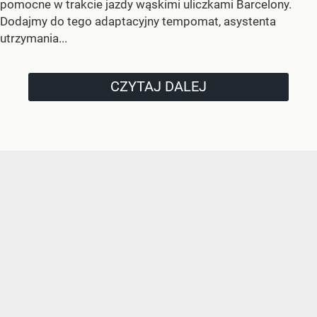
pomocne w trakcie jazdy wąskimi uliczkami Barcelony.
Dodajmy do tego adaptacyjny tempomat, asystenta
utrzymania...
CZYTAJ DALEJ