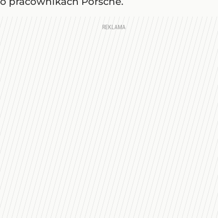
o pracownikach Porsche.