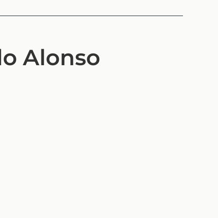
do Alonso