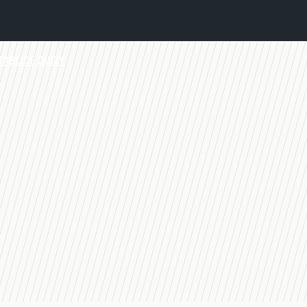
TABLICE
QUIZY