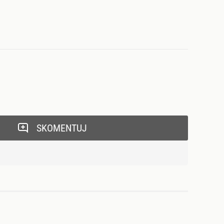
SKOMENTUJ