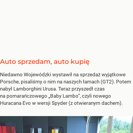
Auto sprzedam, auto kupię
Niedawno Wojewódzki wystawił na sprzedaż wyjątkowe
Porsche, pisaliśmy o nim na naszych łamach (GT2). Potem
nabył Lamborghini Urusa. Teraz przyszedł czas
na pomarańczowego „Baby Lambo”, czyli nowego
Huracana Evo w wersji Spyder (z otwieranym dachem).