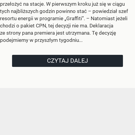
przełożyć na stacje. W pierwszym kroku już się w ciągu
tych najbliższych godzin powinno stać –
powiedział szef
resortu energii w programie „Graffiti”. –
Natomiast jeżeli
chodzi o pakiet CPN, tej decyzji nie ma. Deklaracja
ze strony pana premiera jest utrzymana. Tę decyzję
podejmiemy w przyszłym tygodniu...
CZYTAJ DALEJ