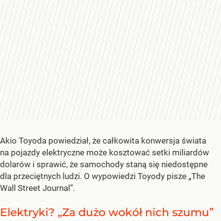
Akio Toyoda powiedział, że całkowita konwersja świata
na pojazdy elektryczne może kosztować setki miliardów
dolarów i sprawić, że samochody staną się niedostępne
dla przeciętnych ludzi. O wypowiedzi Toyody pisze „The
Wall Street Journal”.
Elektryki? „Za dużo wokół nich szumu”