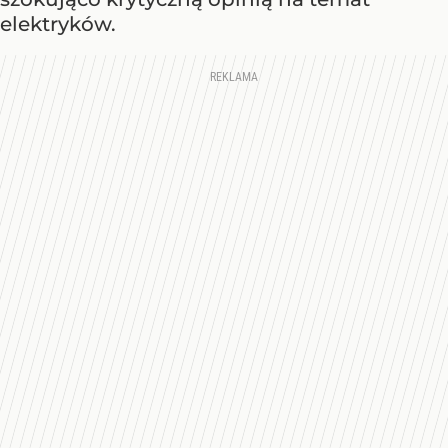
elektryków.