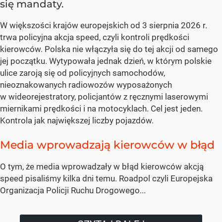
się mandaty.
W większości krajów europejskich od 3 sierpnia 2026 r.
trwa policyjna akcja speed, czyli kontroli prędkości
kierowców. Polska nie włączyła się do tej akcji od samego
jej początku. Wytypowała jednak dzień, w którym polskie
ulice zaroją się od policyjnych samochodów,
nieoznakowanych radiowozów wyposażonych
w wideorejestratory, policjantów z ręcznymi laserowymi
miernikami prędkości i na motocyklach. Cel jest jeden.
Kontrola jak największej liczby pojazdów.
Media wprowadzają kierowców w błąd
O tym, że media wprowadzały w błąd kierowców akcją
speed pisaliśmy kilka dni temu. Roadpol czyli Europejska
Organizacja Policji Ruchu Drogowego...