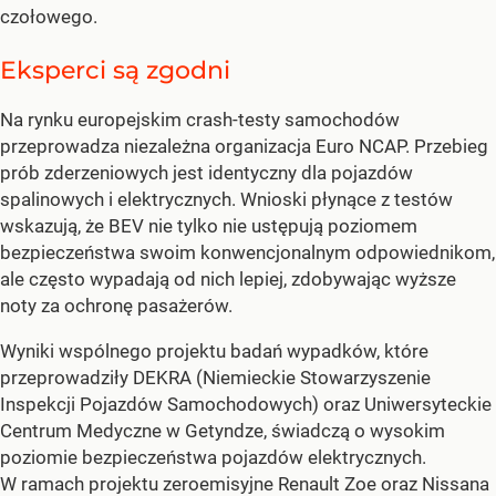
czołowego.
Eksperci są zgodni
Na rynku europejskim crash-testy samochodów
przeprowadza niezależna organizacja Euro NCAP. Przebieg
prób zderzeniowych jest identyczny dla pojazdów
spalinowych i elektrycznych. Wnioski płynące z testów
wskazują, że BEV nie tylko nie ustępują poziomem
bezpieczeństwa swoim konwencjonalnym odpowiednikom,
ale często wypadają od nich lepiej, zdobywając wyższe
noty za ochronę pasażerów.
Wyniki wspólnego projektu badań wypadków, które
przeprowadziły DEKRA (Niemieckie Stowarzyszenie
Inspekcji Pojazdów Samochodowych) oraz Uniwersyteckie
Centrum Medyczne w Getyndze, świadczą o wysokim
poziomie bezpieczeństwa pojazdów elektrycznych.
W ramach projektu zeroemisyjne Renault Zoe oraz Nissana