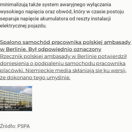
minimalizują także system awaryjnego wyłączania
wysokiego napięcia oraz obwód, który w czasie postoju
separuje napięcie akumulatora od reszty instalacji
elektrycznej pojazdu.
Spalono samochód pracownika polskiej ambasady
w Berlinie. Był odpowiednio oznaczony
Rzecznik polskiej ambasady w Berlinie potwierdził
doniesienia o podpaleniu samochodu pracownika
placówki. Niemieckie media skłaniają się ku wersji,
że dokonano tego umyślnie.
Źródło:
PSPA