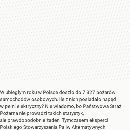
W ubiegłym roku w Polsce doszło do 7 827 pożarów
samochodów osobowych. Ile z nich posiadało napęd
w pełni elektryczny? Nie wiadomo, bo Państwowa Straż
Pożarna nie prowadzi takich statystyk,
ale prawdopodobnie żaden. Tymczasem eksperci
Polskiego Stowarzyszenia Paliw Alternatywnych