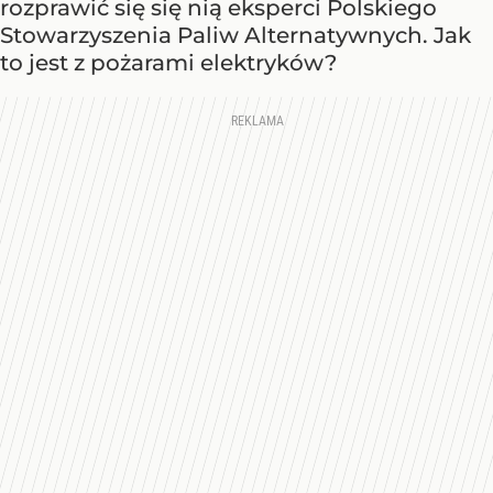
rozprawić się się nią eksperci Polskiego
Stowarzyszenia Paliw Alternatywnych. Jak
to jest z pożarami elektryków?