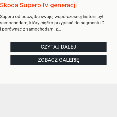
Skoda Superb IV generacji
Superb od początku swojej współczesnej historii był
samochodem, który ciężko przypisać do segmentu D
i porównać z samochodami z...
CZYTAJ DALEJ
ZOBACZ GALERIĘ