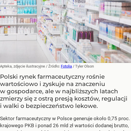
Apteka, zdjęcie ilustracyjne
/ Źródło:
Fotolia
/
Tyler Olson
Polski rynek farmaceutyczny rośnie
wartościowo i zyskuje na znaczeniu
w gospodarce, ale w najbliższych latach
zmierzy się z ostrą presją kosztów, regulacji
i walki o bezpieczeństwo lekowe.
Sektor farmaceutyczny w Polsce generuje około 0,75 proc.
krajowego PKB i ponad 26 mld zł wartości dodanej brutto,