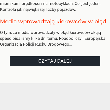
miernikami prędkości i na motocyklach. Cel jest jeden.
Kontrola jak największej liczby pojazdów.
Media wprowadzają kierowców w błąd
O tym, że media wprowadzały w błąd kierowców akcją
speed pisaliśmy kilka dni temu. Roadpol czyli Europejska
Organizacja Policji Ruchu Drogowego...
CZYTAJ DALEJ