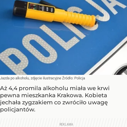
Jazda po alkoholu, zdjęcie ilustracyjne
Źródło:
Policja
Aż 4,4 promila alkoholu miała we krwi
pewna mieszkanka Krakowa. Kobieta
jechała zygzakiem co zwróciło uwagę
policjantów.