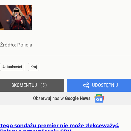
Źródło:
Policja
Aktualności
Kraj
SKOMENTUJ
UDOSTĘPNIJ
5
Obserwuj nas
w
Google News
Tego sondażu premier nie może zlekceważyć.