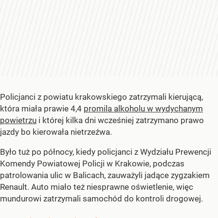
Policjanci z powiatu krakowskiego zatrzymali kierującą,
która miała prawie 4,4
promila alkoholu w wydychanym
powietrzu
i której kilka dni wcześniej zatrzymano prawo
jazdy bo kierowała nietrzeźwa.
Było tuż po północy, kiedy policjanci z Wydziału Prewencji
Komendy Powiatowej Policji w Krakowie, podczas
patrolowania ulic w Balicach, zauważyli jadące zygzakiem
Renault. Auto miało też niesprawne oświetlenie, więc
mundurowi zatrzymali samochód do kontroli drogowej.