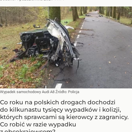
Wypadek samochodowy Audi A8
Źródło:
Policja
Co roku na polskich drogach dochodzi
do kilkunastu tysięcy wypadków i kolizji,
których sprawcami są kierowcy z zagranicy.
Co robić w razie wypadku
z obcokrajowcem?