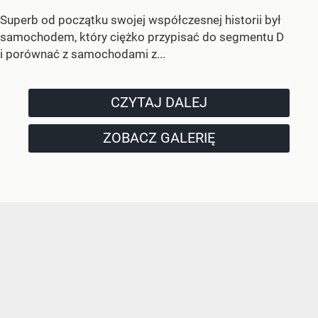
Superb od początku swojej współczesnej historii był
samochodem, który ciężko przypisać do segmentu D
i porównać z samochodami z...
CZYTAJ DALEJ
ZOBACZ GALERIĘ