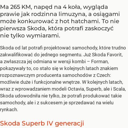
Ma 265 KM, napęd na 4 koła, wygląda
prawie jak rodzinna limuzyna, a osiągami
może konkurować z hot hatchami. To nie
pierwsza Skoda, która potrafi zaskoczyć
nie tylko wymiarami.
Skoda od lat potrafi projektować samochody, które trudno
zakwalifikować do jednego segmentu. Już Skoda Favorit,
a zwłaszcza jej odmiana w wersji kombi – Forman,
pokazywały to, co stało się w kolejnych latach znakiem
rozpoznawczym producenta samochodów z Czech:
możliwie duże i funkcjonalne wnętrze. W kolejnych latach,
wraz z wprowadzaniem modeli Octavia, Superb, ale i Scala,
Skoda udowodniła nie tylko, że potrafi produkować takie
samochody, ale i z sukcesem je sprzedawać na wielu
rynkach.
Skoda Superb IV generacji