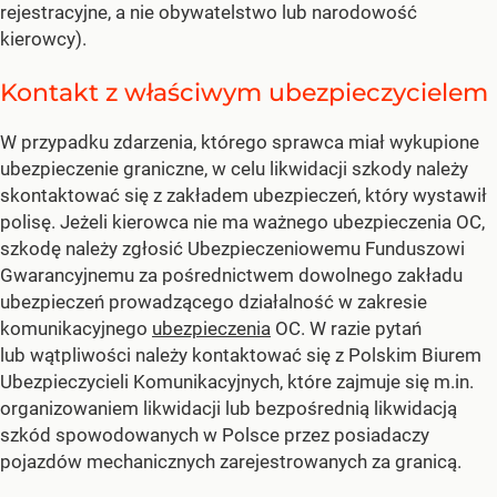
rejestracyjne, a nie obywatelstwo lub narodowość
kierowcy).
Kontakt z właściwym ubezpieczycielem
W przypadku zdarzenia, którego sprawca miał wykupione
ubezpieczenie graniczne, w celu likwidacji szkody należy
skontaktować się z zakładem ubezpieczeń, który wystawił
polisę. Jeżeli kierowca nie ma ważnego ubezpieczenia OC,
szkodę należy zgłosić Ubezpieczeniowemu Funduszowi
Gwarancyjnemu za pośrednictwem dowolnego zakładu
ubezpieczeń prowadzącego działalność w zakresie
komunikacyjnego
ubezpieczenia
OC. W razie pytań
lub wątpliwości należy kontaktować się z Polskim Biurem
Ubezpieczycieli Komunikacyjnych, które zajmuje się m.in.
organizowaniem likwidacji lub bezpośrednią likwidacją
szkód spowodowanych w Polsce przez posiadaczy
pojazdów mechanicznych zarejestrowanych za granicą.