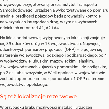
drogowego przygotowanej przez Instytut Transportu
Samochodowego. Urządzenia wykorzystywane do pomiaru
średniej prędkości pojazdów będą prowadziły kontrole
na wszystkich kategoriach dróg, w tym na wybranych
odcinkach autostrad A1, A2 i A4.
Na liście podstawowej wytypowanych lokalizacji znajduje
się 39 odcinków dróg w 13 województwach. Najwięcej
odcinkowych pomiarów prędkości (OPP) – 5 pojawi się
na terenie województwa łódzkiego i podkarpackiego, po 4
w województwie lubuskim, mazowieckim i śląskim,
3 w województwach kujawsko-pomorskim i dolnośląskim,
po 2 na Lubelszczyźnie, w Wielkopolsce, w województwie
zachodniopomorskim oraz pomorskim, 1 OPP na terenie
województwa opolskiego.
Są też lokalizacje rezerwowe
W przypadku braku możliwości instalacji urządzeń