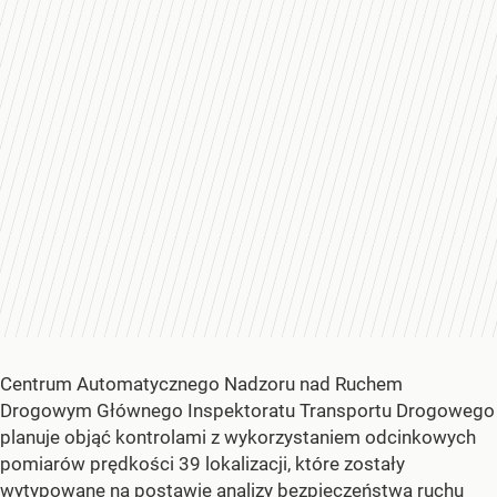
Centrum Automatycznego Nadzoru nad Ruchem
Drogowym Głównego Inspektoratu Transportu Drogowego
planuje objąć kontrolami z wykorzystaniem odcinkowych
pomiarów prędkości 39 lokalizacji, które zostały
wytypowane na postawie analizy bezpieczeństwa ruchu