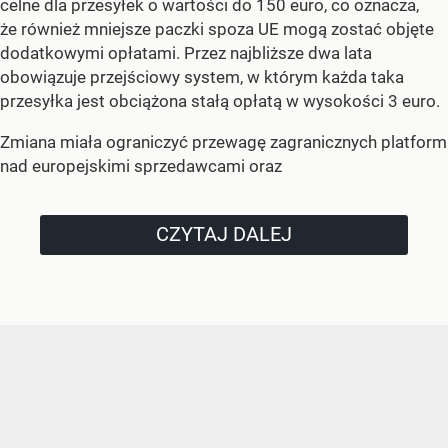
celne dla przesyłek o wartości do 150 euro, co oznacza,
że również mniejsze paczki spoza UE mogą zostać objęte
dodatkowymi opłatami. Przez najbliższe dwa lata
obowiązuje przejściowy system, w którym każda taka
przesyłka jest obciążona stałą opłatą w wysokości 3 euro.
Zmiana miała ograniczyć przewagę zagranicznych platform
nad europejskimi sprzedawcami oraz
CZYTAJ DALEJ