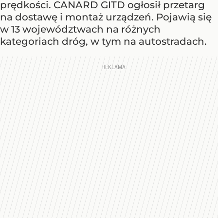
prędkości. CANARD GITD ogłosił przetarg
na dostawę i montaż urządzeń. Pojawią się
w 13 województwach na różnych
kategoriach dróg, w tym na autostradach.