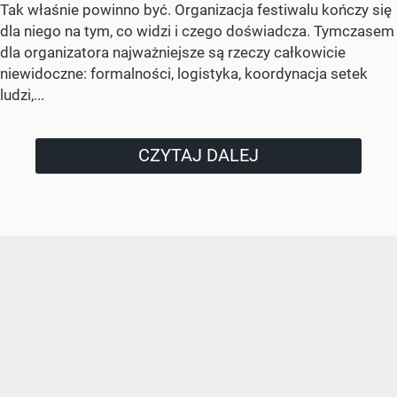
Tak właśnie powinno być. Organizacja festiwalu kończy się
dla niego na tym, co widzi i czego doświadcza. Tymczasem
dla organizatora najważniejsze są rzeczy całkowicie
niewidoczne: formalności, logistyka, koordynacja setek
ludzi,...
CZYTAJ DALEJ