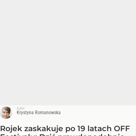
Autor:
Krystyna Romanowska
Rojek zaskakuje po 19 latach OFF