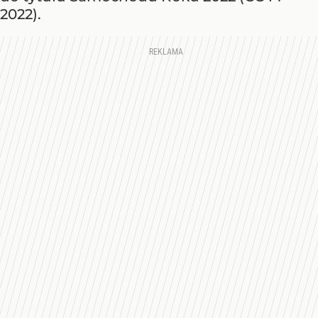
2022).