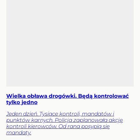
Wielka obława drogówki. Będą kontrolować
tylko jedno
Jeden dzień. Tysiące kontroli, mandatów i
punktów karnych. Policja zaplanowała akcję
kontroli kierowców. Od rana posypią się
mandaty.