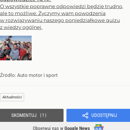
O wszystkie poprawne odpowiedzi będzie trudno,
ale to możliwe. Życzymy wam powodzenia
w rozwiązywaniu naszego poniedziałkowe quizu
z wiedzy ogólnej.
Źródło:
Auto motor i sport
Aktualności
SKOMENTUJ
UDOSTĘPNIJ
1
Obserwuj nas
w
Google News