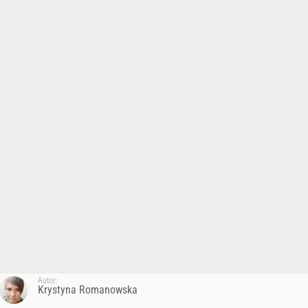
Autor:
Krystyna Romanowska