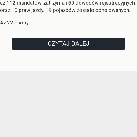
aż 112 mandatów, zatrzymali 59 dowodów rejestracyjnych
oraz 10 praw jazdy. 19 pojazdów zostało odholowanych.
Aż 22 osoby...
CZYTAJ DALEJ