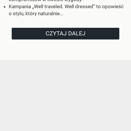
Kampania „Well traveled. Well dressed” to opowieść
o stylu, który naturalnie...
CZYTAJ DALEJ