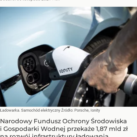
Ładowarka. Samochód elektryczny
Źródło:
Porsche, Ionity
Narodowy Fundusz Ochrony Środowiska
i Gospodarki Wodnej przekaże 1,87 mld zł
na rozwój infrastruktury ładowania