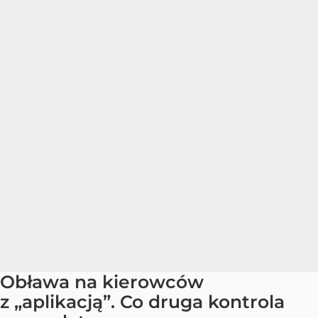
Obława na kierowców
z „aplikacją”. Co druga kontrola