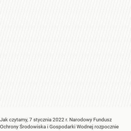
Jak czytamy, 7 stycznia 2022 r. Narodowy Fundusz
Ochrony Środowiska i Gospodarki Wodnej rozpocznie