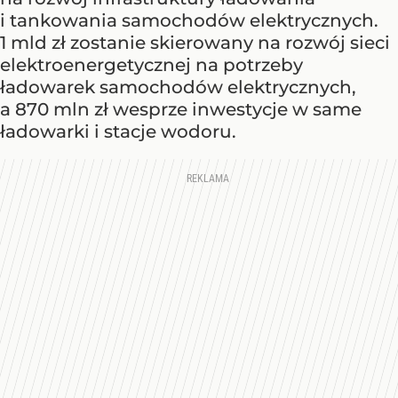
i tankowania samochodów elektrycznych.
1 mld zł zostanie skierowany na rozwój sieci
elektroenergetycznej na potrzeby
ładowarek samochodów elektrycznych,
a 870 mln zł wesprze inwestycje w same
ładowarki i stacje wodoru.