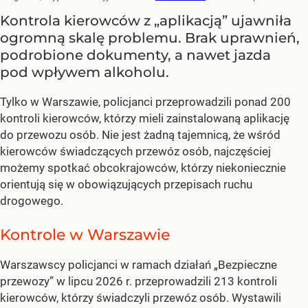
Kontrola kierowców z „aplikacją” ujawniła
ogromną skalę problemu. Brak uprawnień,
podrobione dokumenty, a nawet jazda
pod wpływem alkoholu.
Tylko w Warszawie, policjanci przeprowadzili ponad 200
kontroli kierowców, którzy mieli zainstalowaną aplikację
do przewozu osób. Nie jest żadną tajemnicą, że wśród
kierowców świadczących przewóz osób, najczęściej
możemy spotkać obcokrajowców, którzy niekoniecznie
orientują się w obowiązujących przepisach ruchu
drogowego.
Kontrole w Warszawie
Warszawscy policjanci w ramach działań „Bezpieczne
przewozy” w lipcu 2026 r. przeprowadzili 213 kontroli
kierowców, którzy świadczyli przewóz osób. Wystawili