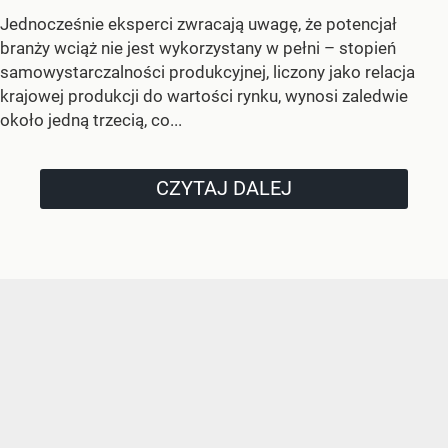
Jednocześnie eksperci zwracają uwagę, że potencjał
branży wciąż nie jest wykorzystany w pełni – stopień
samowystarczalności produkcyjnej, liczony jako relacja
krajowej produkcji do wartości rynku, wynosi zaledwie
około jedną trzecią, co...
CZYTAJ DALEJ