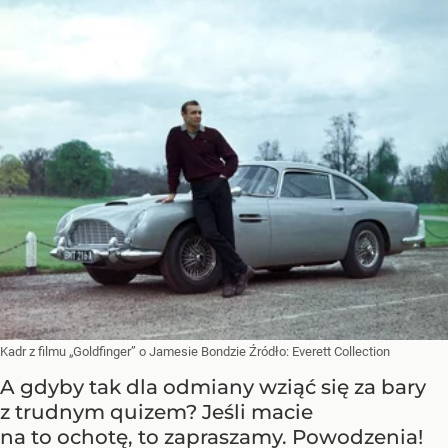
Kadr z filmu „Goldfinger” o Jamesie Bondzie
Źródło:
Everett Collection
A gdyby tak dla odmiany wziąć się za bary
z trudnym quizem? Jeśli macie
na to ochotę, to zapraszamy. Powodzenia!