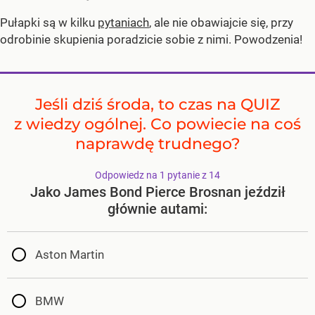
Pułapki są w kilku
pytaniach
, ale nie obawiajcie się, przy
odrobinie skupienia poradzicie sobie z nimi. Powodzenia!
Jeśli dziś środa, to czas na QUIZ
z wiedzy ogólnej. Co powiecie na coś
naprawdę trudnego?
Odpowiedz na 1 pytanie z 14
Jako James Bond Pierce Brosnan jeździł
głównie autami:
Aston Martin
BMW