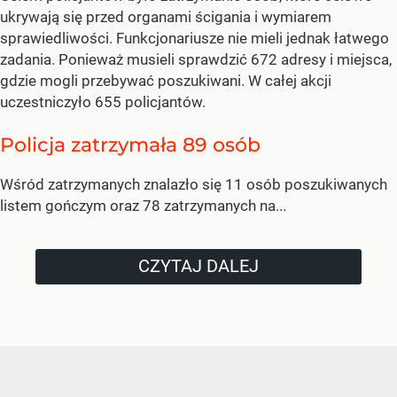
ukrywają się przed organami ścigania i wymiarem
sprawiedliwości. Funkcjonariusze nie mieli jednak łatwego
zadania. Ponieważ musieli sprawdzić 672 adresy i miejsca,
gdzie mogli przebywać poszukiwani. W całej akcji
uczestniczyło 655 policjantów.
Policja zatrzymała 89 osób
Wśród zatrzymanych znalazło się 11 osób poszukiwanych
listem gończym oraz 78 zatrzymanych na...
CZYTAJ DALEJ