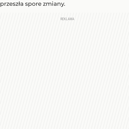
przeszła spore zmiany.