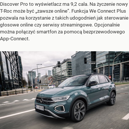
Discover Pro to wyświetlacz ma 9,2 cala. Na życzenie nowy
T-Roc może być „zawsze online”. Funkcja We Connect Plus
pozwala na korzystanie z takich udogodnień jak sterowanie
głosowe online czy serwisy streamingowe. Opcjonalnie
można połączyć smartfon za pomocą bezprzewodowego
App-Connect.