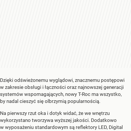
Dzięki odświeżonemu wyglądowi, znacznemu postępowi
w zakresie obsługi i łączności oraz najnowszej generacji
systemów wspomagających, nowy T-Roc ma wszystko,
by nadal cieszyć się olbrzymią popularnością.
Na pierwszy rzut oka i dotyk widać, że we wnętrzu
wykorzystano tworzywa wyższej jakości. Dodatkowo
w wyposażeniu standardowym są reflektory LED, Digital