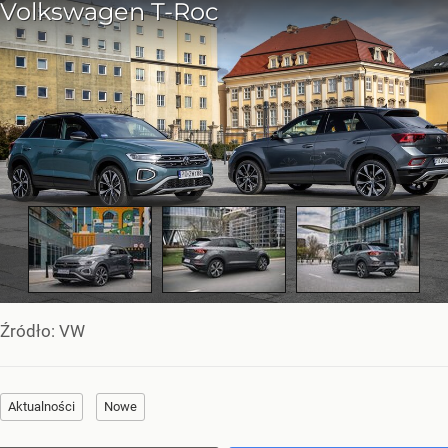
Źródło:
VW
Aktualności
Nowe