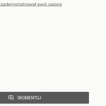
 zademonstrował swój zasięg
SKOMENTUJ