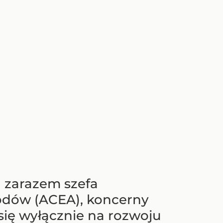
 zarazem szefa
dów (ACEA), koncerny
ię wyłącznie na rozwoju