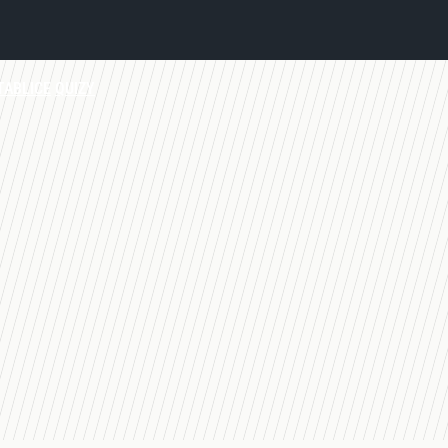
TABLICE
QUIZY