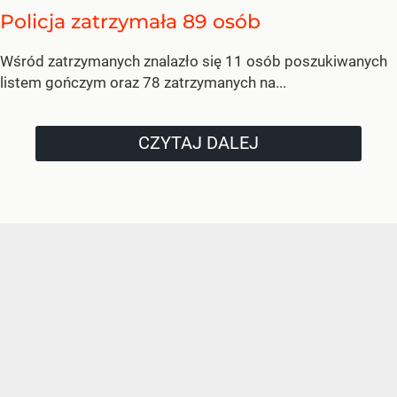
Policja zatrzymała 89 osób
Wśród zatrzymanych znalazło się 11 osób poszukiwanych
listem gończym oraz 78 zatrzymanych na...
CZYTAJ DALEJ