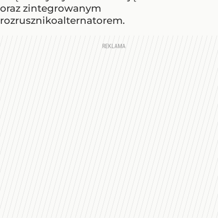
oraz zintegrowanym
rozrusznikoalternatorem.