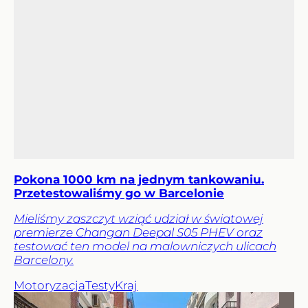
Pokona 1000 km na jednym tankowaniu.
Przetestowaliśmy go w Barcelonie
Mieliśmy zaszczyt wziąć udział w światowej
premierze Changan Deepal S05 PHEV oraz
testować ten model na malowniczych ulicach
Barcelony.
Motoryzacja
Testy
Kraj