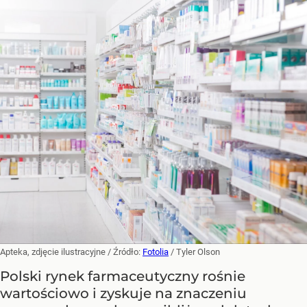
Apteka, zdjęcie ilustracyjne
/ Źródło:
Fotolia
/
Tyler Olson
Polski rynek farmaceutyczny rośnie
wartościowo i zyskuje na znaczeniu