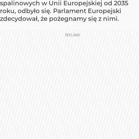
spalinowych w Unii Europejskiej od 2035
roku, odbyło się. Parlament Europejski
zdecydował, że pożegnamy się z nimi.