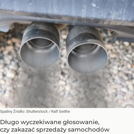
Spaliny
Źródło:
Shutterstock
/
Ralf Geithe
Długo wyczekiwane głosowanie,
czy zakazać sprzedaży samochodów