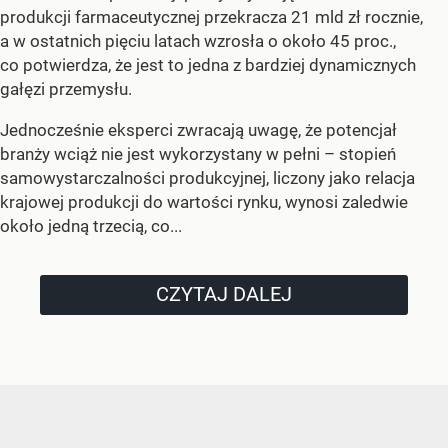
produkcji farmaceutycznej przekracza 21 mld zł rocznie,
a w ostatnich pięciu latach wzrosła o około 45 proc.,
co potwierdza, że jest to jedna z bardziej dynamicznych
gałęzi przemysłu.
Jednocześnie eksperci zwracają uwagę, że potencjał
branży wciąż nie jest wykorzystany w pełni – stopień
samowystarczalności produkcyjnej, liczony jako relacja
krajowej produkcji do wartości rynku, wynosi zaledwie
około jedną trzecią, co...
CZYTAJ DALEJ