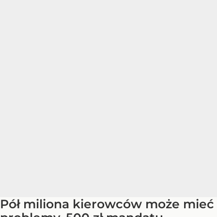
Pół miliona kierowców może mieć