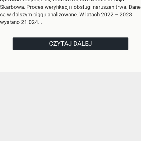
Skarbowa. Proces weryfikacji i obsługi naruszeń trwa. Dane
są w dalszym ciągu analizowane. W latach 2022 – 2023
wysłano 21 024...
CZYTAJ DALEJ