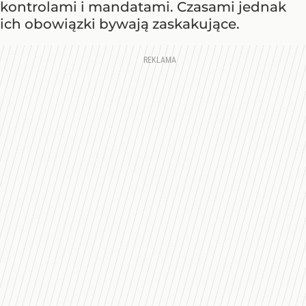
kontrolami i mandatami. Czasami jednak
ich obowiązki bywają zaskakujące.