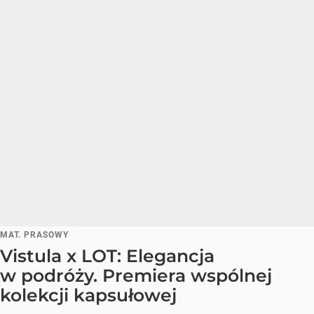
MAT. PRASOWY
Vistula x LOT: Elegancja
w podróży. Premiera wspólnej
kolekcji kapsułowej