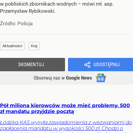
w pobliskich zbiornikach wodnych – mówi mł. asp.
Przemysław Rybikowski.
Źródło:
Policja
Aktualności
Kraj
SKOMENTUJ
UDOSTĘPNIJ
Obserwuj nas
w
Google News
Pół miliona kierowców może mieć problemy. 500
zł mandatu przyjdzie pocztą
Łódzka KAS wysyła zawiadomienia z wezwaniami do
zapłacenia mandatu w wysokości 500 zł. Chodzi o