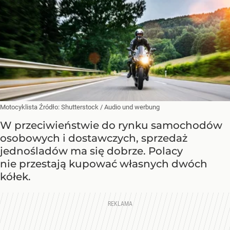
Motocyklista
Źródło:
Shutterstock
/
Audio und werbung
W przeciwieństwie do rynku samochodów
osobowych i dostawczych, sprzedaż
jednośladów ma się dobrze. Polacy
nie przestają kupować własnych dwóch
kółek.