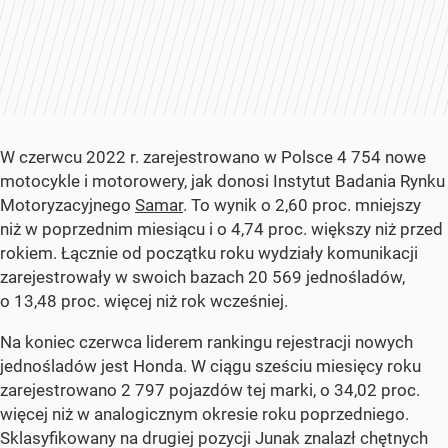
W czerwcu 2022 r. zarejestrowano w Polsce 4 754 nowe
motocykle i motorowery, jak donosi Instytut Badania Rynku
Motoryzacyjnego
Samar
. To wynik o 2,60 proc. mniejszy
niż w poprzednim miesiącu i o 4,74 proc. większy niż przed
rokiem. Łącznie od początku roku wydziały komunikacji
zarejestrowały w swoich bazach 20 569 jednośladów,
o 13,48 proc. więcej niż rok wcześniej.
Na koniec czerwca liderem rankingu rejestracji nowych
jednośladów jest Honda. W ciągu sześciu miesięcy roku
zarejestrowano 2 797 pojazdów tej marki, o 34,02 proc.
więcej niż w analogicznym okresie roku poprzedniego.
Sklasyfikowany na drugiej pozycji Junak znalazł chętnych