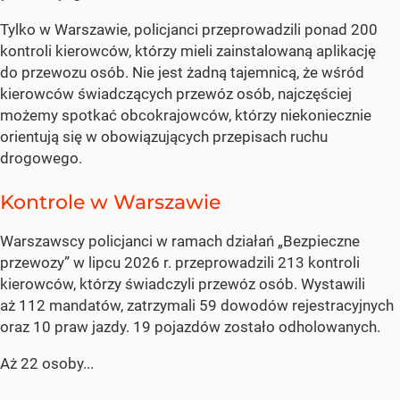
Tylko w Warszawie, policjanci przeprowadzili ponad 200
kontroli kierowców, którzy mieli zainstalowaną aplikację
do przewozu osób. Nie jest żadną tajemnicą, że wśród
kierowców świadczących przewóz osób, najczęściej
możemy spotkać obcokrajowców, którzy niekoniecznie
orientują się w obowiązujących przepisach ruchu
drogowego.
Kontrole w Warszawie
Warszawscy policjanci w ramach działań „Bezpieczne
przewozy” w lipcu 2026 r. przeprowadzili 213 kontroli
kierowców, którzy świadczyli przewóz osób. Wystawili
aż 112 mandatów, zatrzymali 59 dowodów rejestracyjnych
oraz 10 praw jazdy. 19 pojazdów zostało odholowanych.
Aż 22 osoby...