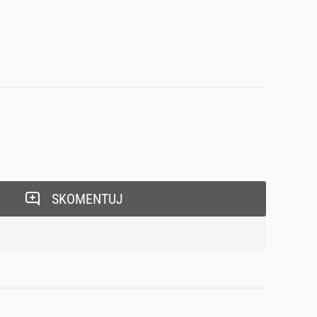
SKOMENTUJ