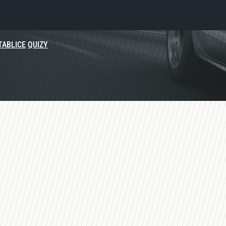
TABLICE
QUIZY