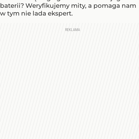
baterii? Weryfikujemy mity, a pomaga nam
w tym nie lada ekspert.