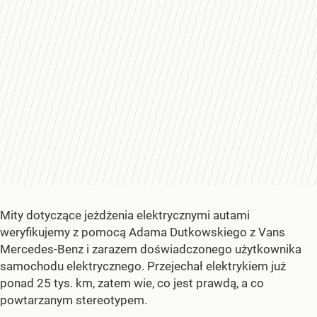
Mity dotyczące jeżdżenia elektrycznymi autami
weryfikujemy z pomocą Adama Dutkowskiego z Vans
Mercedes-Benz i zarazem doświadczonego użytkownika
samochodu elektrycznego. Przejechał elektrykiem już
ponad 25 tys. km, zatem wie, co jest prawdą, a co
powtarzanym stereotypem.