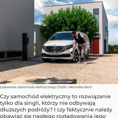
Ładowanie samochodu elektrycznego
Źródło:
Mercedes-Benz
Czy samochód elektryczny to rozwiązanie
tylko dla singli, którzy nie odbywają
dłuższych podróży? I czy faktycznie należy
obawiać się nagłego rozładowania jego