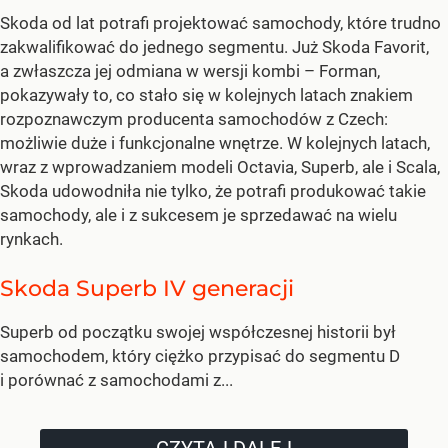
Skoda od lat potrafi projektować samochody, które trudno
zakwalifikować do jednego segmentu. Już Skoda Favorit,
a zwłaszcza jej odmiana w wersji kombi – Forman,
pokazywały to, co stało się w kolejnych latach znakiem
rozpoznawczym producenta samochodów z Czech:
możliwie duże i funkcjonalne wnętrze. W kolejnych latach,
wraz z wprowadzaniem modeli Octavia, Superb, ale i Scala,
Skoda udowodniła nie tylko, że potrafi produkować takie
samochody, ale i z sukcesem je sprzedawać na wielu
rynkach.
Skoda Superb IV generacji
Superb od początku swojej współczesnej historii był
samochodem, który ciężko przypisać do segmentu D
i porównać z samochodami z...