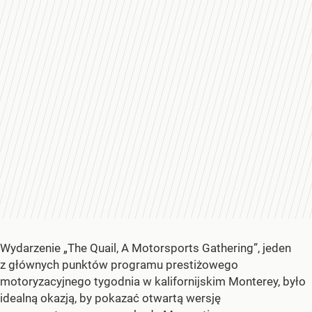
Wydarzenie „The Quail, A Motorsports Gathering”, jeden
z głównych punktów programu prestiżowego
motoryzacyjnego tygodnia w kalifornijskim Monterey, było
idealną okazją, by pokazać otwartą wersję