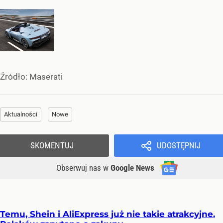
Źródło:
Maserati
Aktualności
Nowe
SKOMENTUJ
UDOSTĘPNIJ
Obserwuj nas
w
Google News
Temu, Shein i AliExpress już nie takie atrakcyjne.