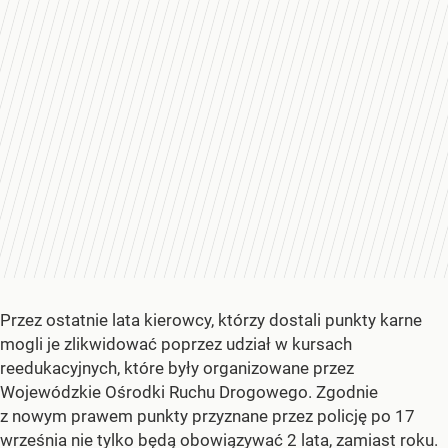
Przez ostatnie lata kierowcy, którzy dostali punkty karne
mogli je zlikwidować poprzez udział w kursach
reedukacyjnych, które były organizowane przez
Wojewódzkie Ośrodki Ruchu Drogowego. Zgodnie
z nowym prawem punkty przyznane przez policję po 17
września nie tylko będą obowiązywać 2 lata, zamiast roku.