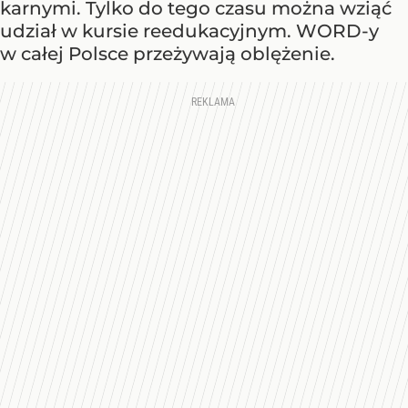
karnymi. Tylko do tego czasu można wziąć
udział w kursie reedukacyjnym. WORD-y
w całej Polsce przeżywają oblężenie.