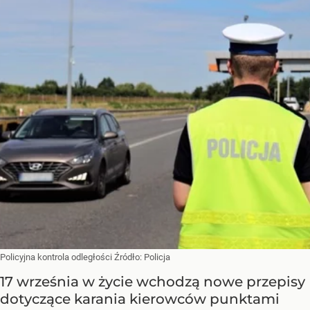
Policyjna kontrola odległości
Źródło:
Policja
17 września w życie wchodzą nowe przepisy
dotyczące karania kierowców punktami