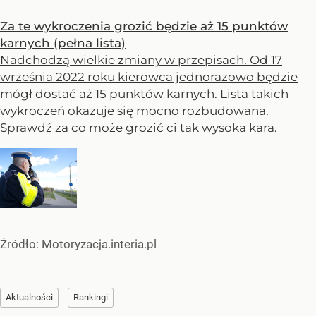
Za te wykroczenia grozić będzie aż 15 punktów
karnych (pełna lista)
Nadchodzą wielkie zmiany w przepisach. Od 17
września 2022 roku kierowca jednorazowo będzie
mógł dostać aż 15 punktów karnych. Lista takich
wykroczeń okazuje się mocno rozbudowana.
Sprawdź za co może grozić ci tak wysoka kara.
Źródło:
Motoryzacja.interia.pl
Aktualności
Rankingi