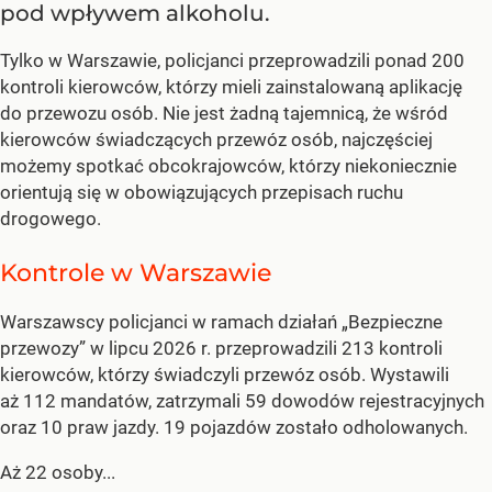
pod wpływem alkoholu.
Tylko w Warszawie, policjanci przeprowadzili ponad 200
kontroli kierowców, którzy mieli zainstalowaną aplikację
do przewozu osób. Nie jest żadną tajemnicą, że wśród
kierowców świadczących przewóz osób, najczęściej
możemy spotkać obcokrajowców, którzy niekoniecznie
orientują się w obowiązujących przepisach ruchu
drogowego.
Kontrole w Warszawie
Warszawscy policjanci w ramach działań „Bezpieczne
przewozy” w lipcu 2026 r. przeprowadzili 213 kontroli
kierowców, którzy świadczyli przewóz osób. Wystawili
aż 112 mandatów, zatrzymali 59 dowodów rejestracyjnych
oraz 10 praw jazdy. 19 pojazdów zostało odholowanych.
Aż 22 osoby...