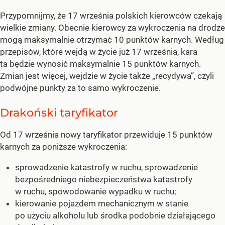
Przypomnijmy, że 17 września polskich kierowców czekają
wielkie zmiany. Obecnie kierowcy za wykroczenia na drodze
mogą maksymalnie otrzymać 10 punktów karnych. Według
przepisów, które wejdą w życie już 17 września, kara
ta będzie wynosić maksymalnie 15 punktów karnych.
Zmian jest więcej, wejdzie w życie także „recydywa”, czyli
podwójne punkty za to samo wykroczenie.
Drakoński taryfikator
Od 17 września nowy taryfikator przewiduje 15 punktów
karnych za poniższe wykroczenia:
sprowadzenie katastrofy w ruchu, sprowadzenie
bezpośredniego niebezpieczeństwa katastrofy
w ruchu, spowodowanie wypadku w ruchu;
kierowanie pojazdem mechanicznym w stanie
po użyciu alkoholu lub środka podobnie działającego