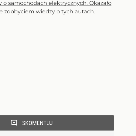
w o samochodach elektrycznych. Okazało
 ze zdobyciem wiedzy o tych autach.
SKOMENTUJ