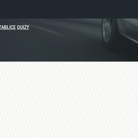
TABLICE
QUIZY