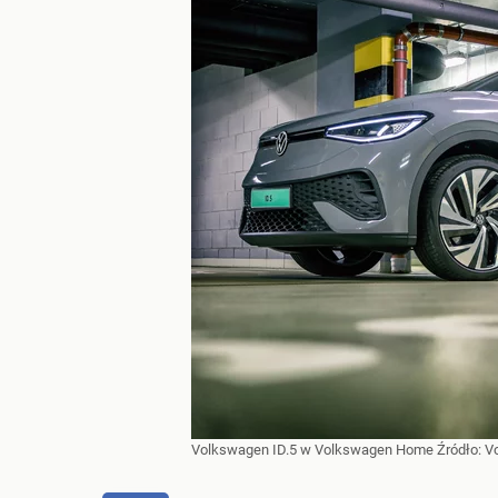
Volkswagen ID.5 w Volkswagen Home
Źródło:
V