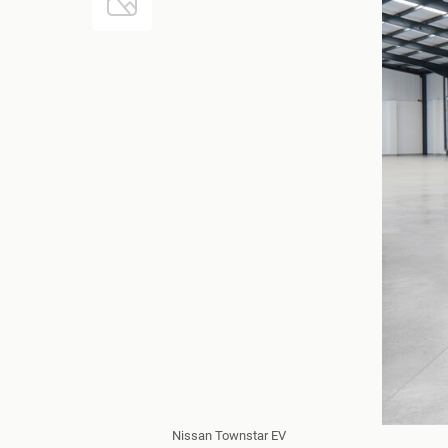
Nissan Townstar EV