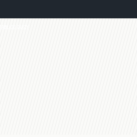
TABLICE
QUIZY