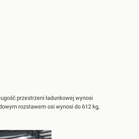
ugość przestrzeni ładunkowej wynosi
ardowym rozstawem osi wynosi do 612 kg,