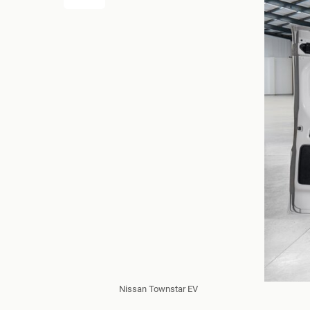
Nissan Townstar EV