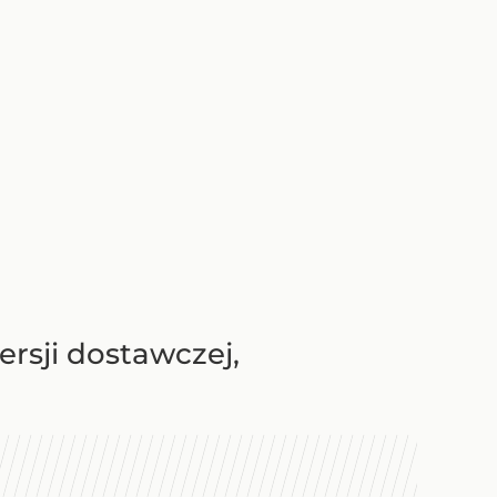
rsji dostawczej,