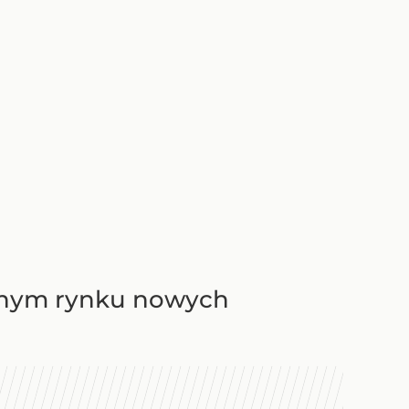
ijnym rynku nowych