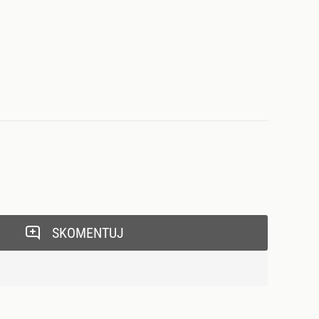
SKOMENTUJ