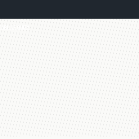
TABLICE
QUIZY