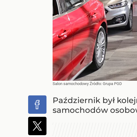
Salon samochodowy
Źródło:
Grupa PGD
Październik był ko
samochodów osobowy