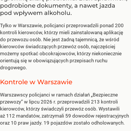
podrobione dokumenty, a nawet jazda
pod wpływem alkoholu.
Tylko w Warszawie, policjanci przeprowadzili ponad 200
kontroli kierowców, którzy mieli zainstalowaną aplikację
do przewozu osób. Nie jest żadną tajemnicą, że wśród
kierowców świadczących przewóz osób, najczęściej
możemy spotkać obcokrajowców, którzy niekoniecznie
orientują się w obowiązujących przepisach ruchu
drogowego.
Kontrole w Warszawie
Warszawscy policjanci w ramach działań „Bezpieczne
przewozy” w lipcu 2026 r. przeprowadzili 213 kontroli
kierowców, którzy świadczyli przewóz osób. Wystawili
aż 112 mandatów, zatrzymali 59 dowodów rejestracyjnych
oraz 10 praw jazdy. 19 pojazdów zostało odholowanych.