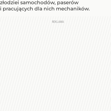
złodziei samochodów, paserów
i pracujących dla nich mechaników.