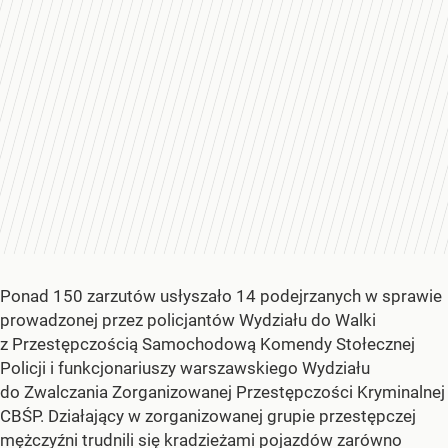
Ponad 150 zarzutów usłyszało 14 podejrzanych w sprawie
prowadzonej przez policjantów Wydziału do Walki
z Przestępczością Samochodową Komendy Stołecznej
Policji i funkcjonariuszy warszawskiego Wydziału
do Zwalczania Zorganizowanej Przestępczości Kryminalnej
CBŚP. Działający w zorganizowanej grupie przestępczej
mężczyźni trudnili się kradzieżami pojazdów zarówno