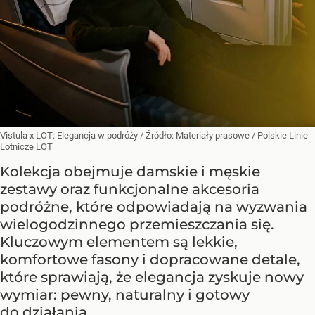
Vistula x LOT: Elegancja w podróży
/ Źródło:
Materiały prasowe
/
Polskie Linie
Lotnicze LOT
Kolekcja obejmuje damskie i męskie
zestawy oraz funkcjonalne akcesoria
podróżne, które odpowiadają na wyzwania
wielogodzinnego przemieszczania się.
Kluczowym elementem są lekkie,
komfortowe fasony i dopracowane detale,
które sprawiają, że elegancja zyskuje nowy
wymiar: pewny, naturalny i gotowy
do działania.