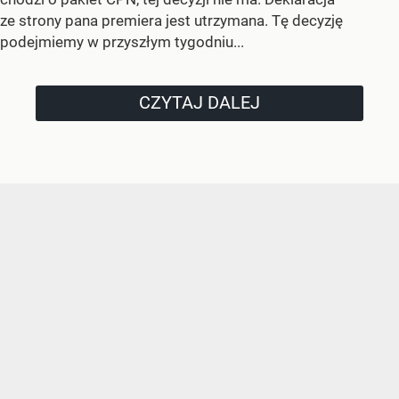
ze strony pana premiera jest utrzymana. Tę decyzję
podejmiemy w przyszłym tygodniu...
CZYTAJ DALEJ