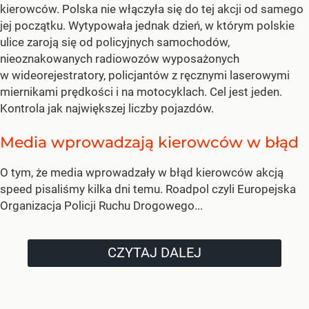
kierowców. Polska nie włączyła się do tej akcji od samego
jej początku. Wytypowała jednak dzień, w którym polskie
ulice zaroją się od policyjnych samochodów,
nieoznakowanych radiowozów wyposażonych
w wideorejestratory, policjantów z ręcznymi laserowymi
miernikami prędkości i na motocyklach. Cel jest jeden.
Kontrola jak największej liczby pojazdów.
Media wprowadzają kierowców w błąd
O tym, że media wprowadzały w błąd kierowców akcją
speed pisaliśmy kilka dni temu. Roadpol czyli Europejska
Organizacja Policji Ruchu Drogowego...
CZYTAJ DALEJ