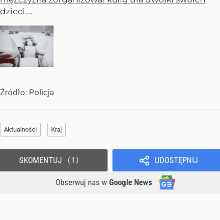
dzieci....
Źródło:
Policja
Aktualności
Kraj
SKOMENTUJ
UDOSTĘPNIJ
1
Obserwuj nas
w
Google News