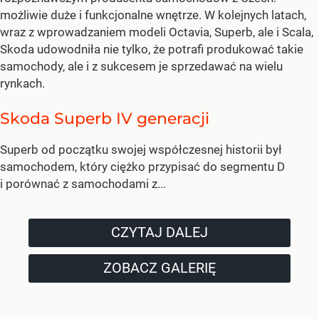
możliwie duże i funkcjonalne wnętrze. W kolejnych latach,
wraz z wprowadzaniem modeli Octavia, Superb, ale i Scala,
Skoda udowodniła nie tylko, że potrafi produkować takie
samochody, ale i z sukcesem je sprzedawać na wielu
rynkach.
Skoda Superb IV generacji
Superb od początku swojej współczesnej historii był
samochodem, który ciężko przypisać do segmentu D
i porównać z samochodami z...
CZYTAJ DALEJ
ZOBACZ GALERIĘ