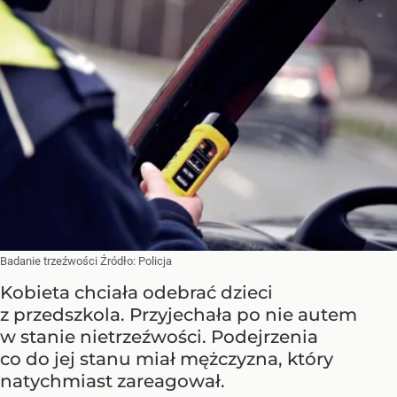
Badanie trzeźwości
Źródło:
Policja
Kobieta chciała odebrać dzieci
z przedszkola. Przyjechała po nie autem
w stanie nietrzeźwości. Podejrzenia
co do jej stanu miał mężczyzna, który
natychmiast zareagował.