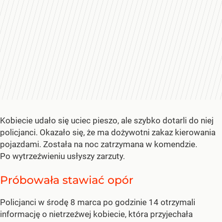
Kobiecie udało się uciec pieszo, ale szybko dotarli do niej
policjanci. Okazało się, że ma dożywotni zakaz kierowania
pojazdami. Została na noc zatrzymana w komendzie.
Po wytrzeźwieniu usłyszy zarzuty.
Próbowała stawiać opór
Policjanci w środę 8 marca po godzinie 14 otrzymali
informację o nietrzeźwej kobiecie, która przyjechała