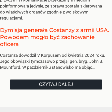
poinformowała jedynie, że sprawa została skierowana
do właściwych organów zgodnie z wojskowymi
regulacjami.
Dymisja generała Costanzy z armii USA.
Powodem mogło być zachowanie
oficera
Costanza dowodził V Korpusem od kwietnia 2024 roku.
Jego obowiązki tymczasowo przejął gen. bryg. John B.
Mountford. W październiku stanowisko ma objąć...
CZYTAJ DALEJ