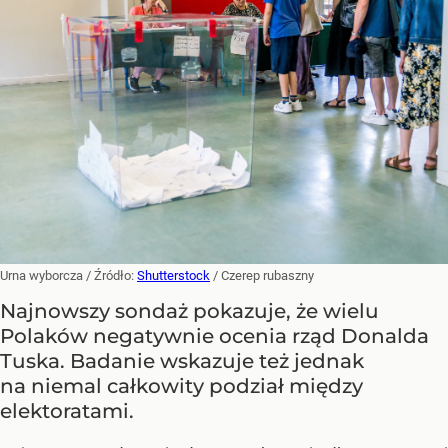
Urna wyborcza
/ Źródło:
Shutterstock
/
Czerep rubaszny
Najnowszy sondaż pokazuje, że wielu
Polaków negatywnie ocenia rząd Donalda
Tuska. Badanie wskazuje też jednak
na niemal całkowity podział między
elektoratami.