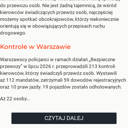
do przewozu osób. Nie jest żadną tajemnicą, że wśród
kierowców świadczących przewóz osób, najczęściej
możemy spotkać obcokrajowców, którzy niekoniecznie
orientują się w obowiązujących przepisach ruchu
drogowego.
Kontrole w Warszawie
Warszawscy policjanci w ramach działań „Bezpieczne
przewozy” w lipcu 2026 r. przeprowadzili 213 kontroli
kierowców, którzy świadczyli przewóz osób. Wystawili
aż 112 mandatów, zatrzymali 59 dowodów rejestracyjnych
oraz 10 praw jazdy. 19 pojazdów zostało odholowanych.
Aż 22 osoby...
CZYTAJ DALEJ