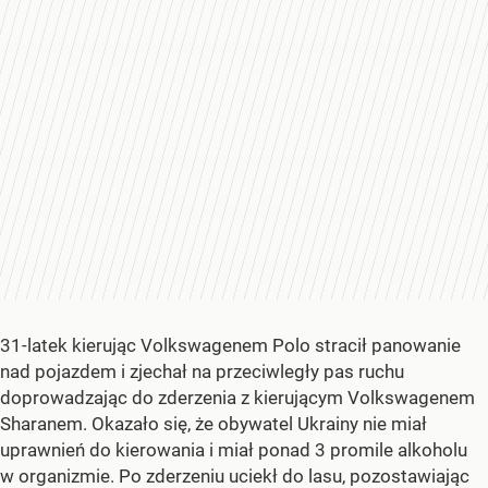
31-latek kierując Volkswagenem Polo stracił panowanie
nad pojazdem i zjechał na przeciwległy pas ruchu
doprowadzając do zderzenia z kierującym Volkswagenem
Sharanem. Okazało się, że obywatel Ukrainy nie miał
uprawnień do kierowania i miał ponad 3 promile alkoholu
w organizmie. Po zderzeniu uciekł do lasu, pozostawiając