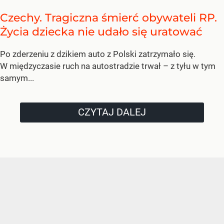
Czechy. Tragiczna śmierć obywateli RP.
Życia dziecka nie udało się uratować
Po zderzeniu z dzikiem auto z Polski zatrzymało się.
W międzyczasie ruch na autostradzie trwał – z tyłu w tym
samym...
CZYTAJ DALEJ