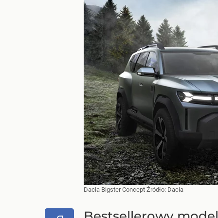
Dacia Bigster Concept
Źródło:
Dacia
Bestsellerowy model