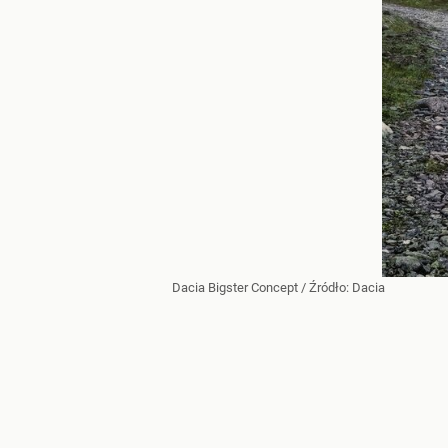
Dacia Bigster Concept
/ Źródło:
Dacia