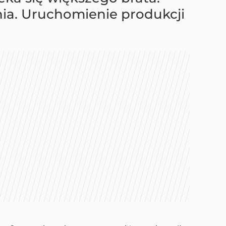
ia. Uruchomienie produkcji