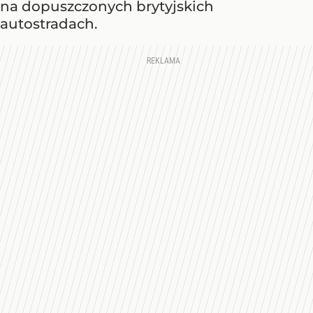
na dopuszczonych brytyjskich
autostradach.