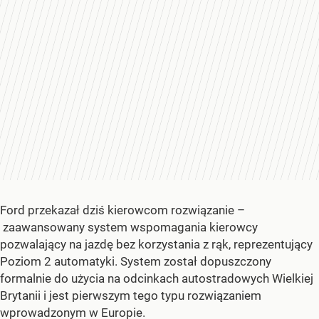
Ford przekazał dziś kierowcom rozwiązanie –
zaawansowany system wspomagania kierowcy
pozwalający na jazdę bez korzystania z rąk, reprezentujący
Poziom 2 automatyki. System został dopuszczony
formalnie do użycia na odcinkach autostradowych Wielkiej
Brytanii i jest pierwszym tego typu rozwiązaniem
wprowadzonym w Europie.