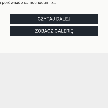
i porównać z samochodami z...
CZYTAJ DALEJ
ZOBACZ GALERIĘ