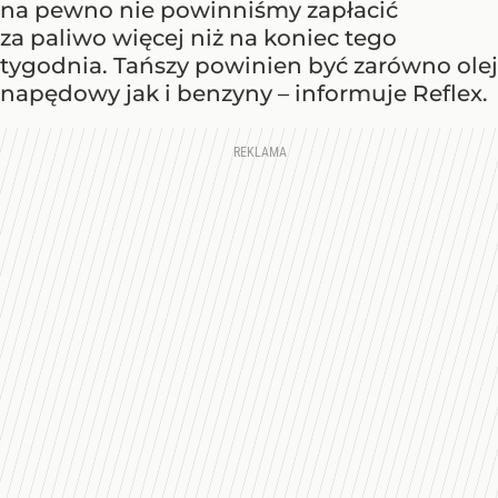
na pewno nie powinniśmy zapłacić
za paliwo więcej niż na koniec tego
tygodnia. Tańszy powinien być zarówno olej
napędowy jak i benzyny – informuje Reflex.