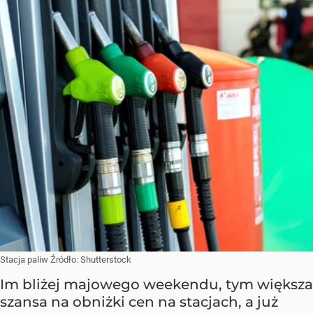
Stacja paliw
Źródło:
Shutterstock
Im bliżej majowego weekendu, tym większa
szansa na obniżki cen na stacjach, a już