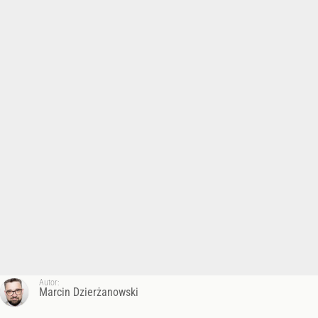
Autor:
Marcin Dzierżanowski