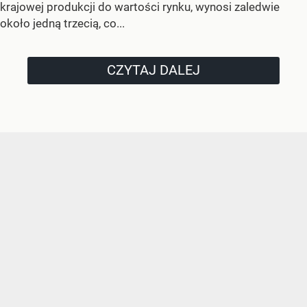
krajowej produkcji do wartości rynku, wynosi zaledwie
około jedną trzecią, co...
CZYTAJ DALEJ